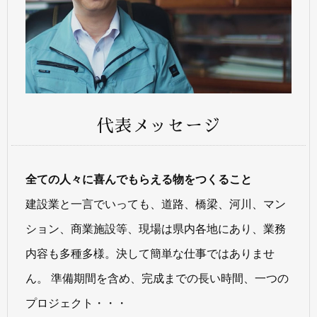
代表メッセージ
全ての人々に喜んでもらえる物をつくること
建設業と一言でいっても、道路、橋梁、河川、マン
ション、商業施設等、現場は県内各地にあり、業務
内容も多種多様。決して簡単な仕事ではありませ
ん。 準備期間を含め、完成までの長い時間、一つの
プロジェクト・・・