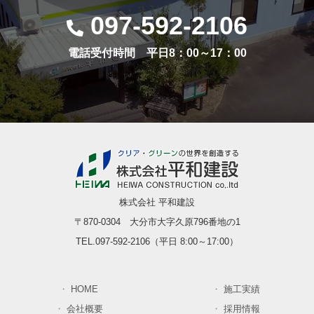
097-592-2106
電話受付時間 平日8：00～17：00
株式会社 平和建設
〒870-0304 大分市大字久原796番地の1
TEL.097-592-2106（平日 8:00～17:00）
HOME
施工実績
会社概要
採用情報