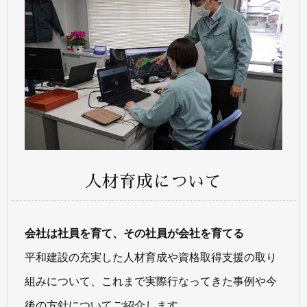
人材育成について
会社は社員を育て、その社員が会社を育てる
平和建設の充実した人材育成や資格取得支援の取り
組みについて、これまで実際行なってきた事例や今
後の方針についてご紹介します。