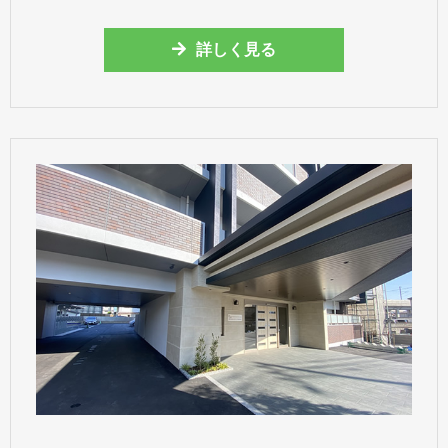
詳しく見る