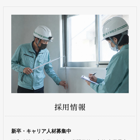
採用情報
新卒・キャリア人材募集中