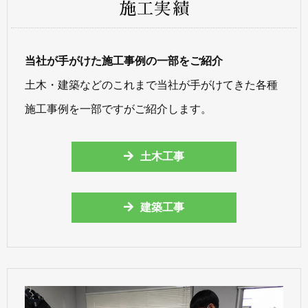
施工実績
当社が手がけた施工事例の一部をご紹介
土木・建築などのこれまで当社が手がけてきた各種
施工事例を一部ですがご紹介します。
土木工事
建築工事