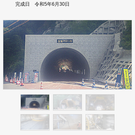
完成日
令和5年6月30日