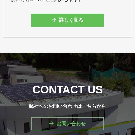
詳しく見る
CONTACT US
弊社へのお問い合わせはこちらから
お問い合わせ