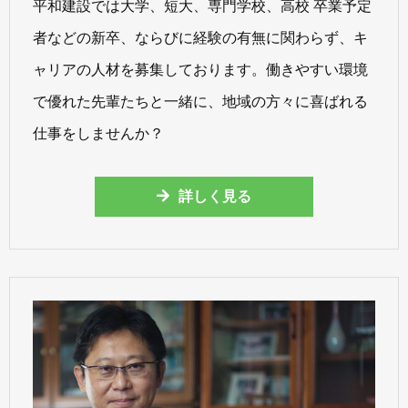
平和建設では大学、短大、専門学校、高校 卒業予定
者などの新卒、ならびに経験の有無に関わらず、キ
ャリアの人材を募集しております。働きやすい環境
で優れた先輩たちと一緒に、地域の方々に喜ばれる
仕事をしませんか？
詳しく見る