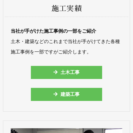
施工実績
当社が手がけた施工事例の一部をご紹介
土木・建築などのこれまで当社が手がけてきた各種
施工事例を一部ですがご紹介します。
土木工事
建築工事