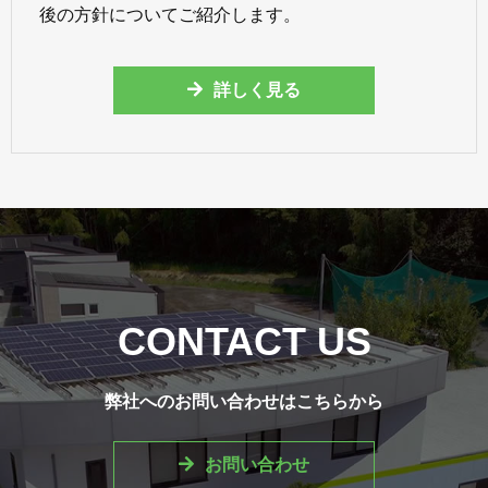
後の方針についてご紹介します。
詳しく見る
CONTACT US
弊社へのお問い合わせはこちらから
お問い合わせ