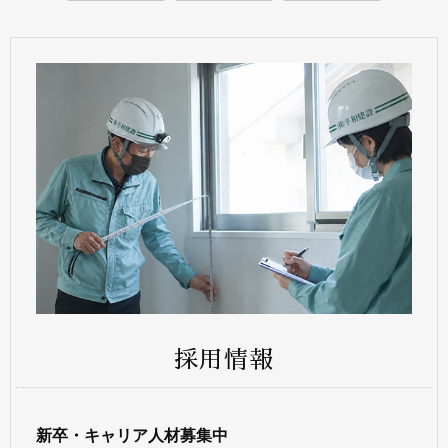
採用情報
新卒・キャリア人材募集中