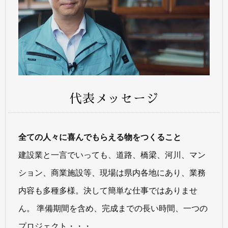
代表メッセージ
全ての人々に喜んでもらえる物をつくること
建設業と一言でいっても、道路、橋梁、河川、マン
ション、商業施設等、現場は県内各地にあり、業務
内容も多種多様。決して簡単な仕事ではありませ
ん。 準備期間を含め、完成までの長い時間、一つの
プロジェクト・・・