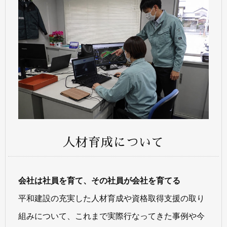
人材育成について
会社は社員を育て、その社員が会社を育てる
平和建設の充実した人材育成や資格取得支援の取り
組みについて、これまで実際行なってきた事例や今