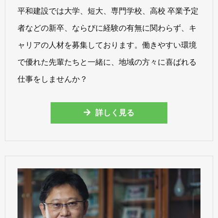
平和建設では大学、短大、専門学校、高校 卒業予定
者などの新卒、ならびに経験の有無に関わらず、キ
ャリアの人材を募集しております。働きやすい環境
で優れた先輩たちと一緒に、地域の方々に喜ばれる
仕事をしませんか？
詳しく見る