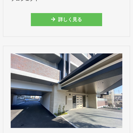
詳しく見る