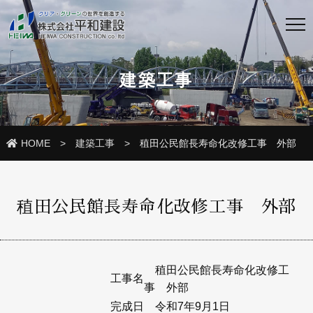
建築工事
HOME
建築工事
稙田公民館長寿命化改修工事 外部
稙田公民館長寿命化改修工事 外部
稙田公民館長寿命化改修工
工事名
事 外部
完成日
令和7年9月1日