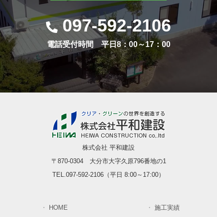
097-592-2106
電話受付時間 平日8：00～17：00
株式会社 平和建設
〒870-0304 大分市大字久原796番地の1
TEL.097-592-2106（平日 8:00～17:00）
HOME
施工実績