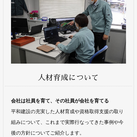
人材育成について
会社は社員を育て、その社員が会社を育てる
平和建設の充実した人材育成や資格取得支援の取り
組みについて、これまで実際行なってきた事例や今
後の方針についてご紹介します。