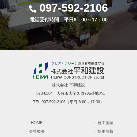
097-592-2106
電話受付時間 平日8：00～17：00
株式会社 平和建設
〒870-0304 大分市大字久原796番地の1
TEL.097-592-2106（平日 8:00～17:00）
HOME
施工実績
会社概要
採用情報