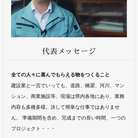
代表メッセージ
全ての人々に喜んでもらえる物をつくること
建設業と一言でいっても、道路、橋梁、河川、マン
ション、商業施設等、現場は県内各地にあり、業務
内容も多種多様。決して簡単な仕事ではありませ
ん。 準備期間を含め、完成までの長い時間、一つの
プロジェクト・・・