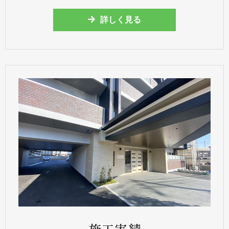
詳しく見る