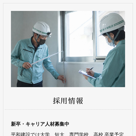
採用情報
新卒・キャリア人材募集中
平和建設では大学、短大、専門学校、高校 卒業予定