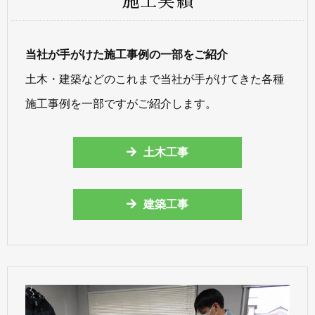
施工実績
当社が手がけた施工事例の一部をご紹介
土木・建築などのこれまで当社が手がけてきた各種
施工事例を一部ですがご紹介します。
土木工事
建築工事