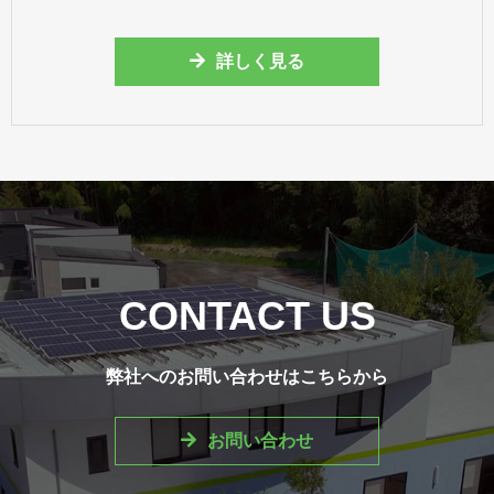
詳しく見る
CONTACT US
弊社へのお問い合わせはこちらから
お問い合わせ