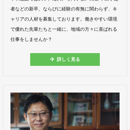
者などの新卒、ならびに経験の有無に関わらず、キ
ャリアの人材を募集しております。働きやすい環境
で優れた先輩たちと一緒に、地域の方々に喜ばれる
仕事をしませんか？
詳しく見る