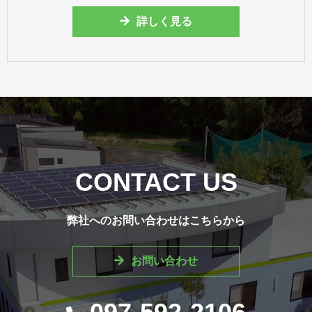
詳しく見る
CONTACT US
弊社へのお問い合わせはこちらから
お問い合わせ