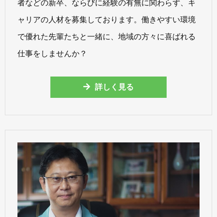
者などの新卒、ならびに経験の有無に関わらず、キ
ャリアの人材を募集しております。働きやすい環境
で優れた先輩たちと一緒に、地域の方々に喜ばれる
仕事をしませんか？
詳しく見る