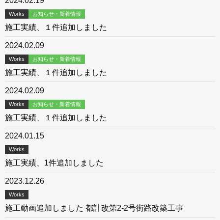
2024.02.19
Works
お知らせ・新着情報
施工実績、１件追加しました
2024.02.09
Works
お知らせ・新着情報
施工実績、１件追加しました
2024.02.09
Works
お知らせ・新着情報
施工実績、１件追加しました
2024.01.15
Works
施工実績、1件追加しました
2023.12.26
Works
施工動画追加しました 都計改第2-2号街路改築工事