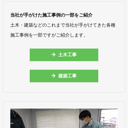
当社が手がけた施工事例の一部をご紹介
土木・建築などのこれまで当社が手がけてきた各種
施工事例を一部ですがご紹介します。
土木工事
建築工事