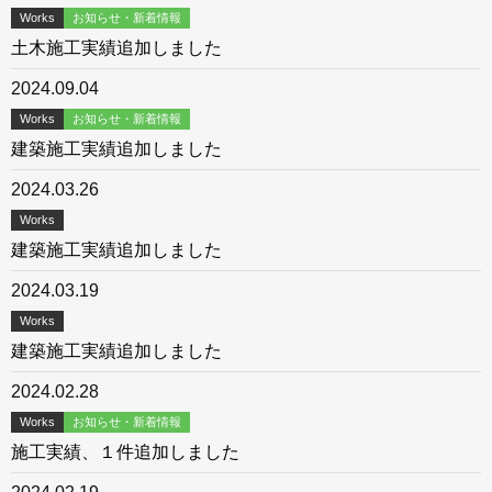
Works
お知らせ・新着情報
土木施工実績追加しました
2024.09.04
Works
お知らせ・新着情報
建築施工実績追加しました
2024.03.26
Works
建築施工実績追加しました
2024.03.19
Works
建築施工実績追加しました
2024.02.28
Works
お知らせ・新着情報
施工実績、１件追加しました