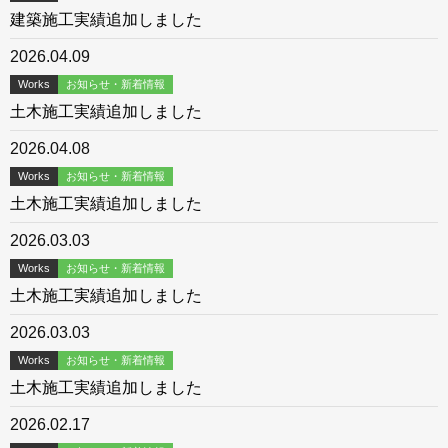
建築施工実績追加しました
2026.04.09
Works
お知らせ・新着情報
土木施工実績追加しました
2026.04.08
Works
お知らせ・新着情報
土木施工実績追加しました
2026.03.03
Works
お知らせ・新着情報
土木施工実績追加しました
2026.03.03
Works
お知らせ・新着情報
土木施工実績追加しました
2026.02.17