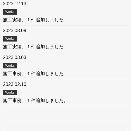
2023.12.13
Works
施工実績、１件追加しました
2023.08.09
Works
施工実績、１件追加しました
2023.03.03
Works
施工事例、１件追加しました
2023.02.10
Works
施工事例、１件追加しました。