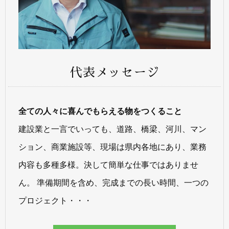
代表メッセージ
全ての人々に喜んでもらえる物をつくること
建設業と一言でいっても、道路、橋梁、河川、マン
ション、商業施設等、現場は県内各地にあり、業務
内容も多種多様。決して簡単な仕事ではありませ
ん。 準備期間を含め、完成までの長い時間、一つの
プロジェクト・・・