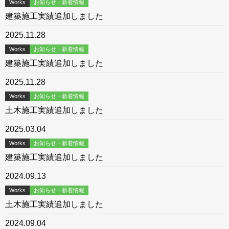
Works
お知らせ・新着情報
建築施工実績追加しました
2025.11.28
Works
お知らせ・新着情報
建築施工実績追加しました
2025.11.28
Works
お知らせ・新着情報
土木施工実績追加しました
2025.03.04
Works
お知らせ・新着情報
建築施工実績追加しました
2024.09.13
Works
お知らせ・新着情報
土木施工実績追加しました
2024.09.04