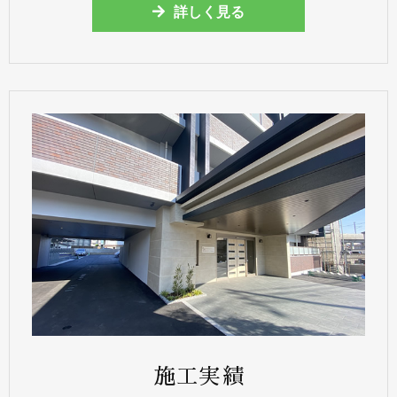
詳しく見る
施工実績