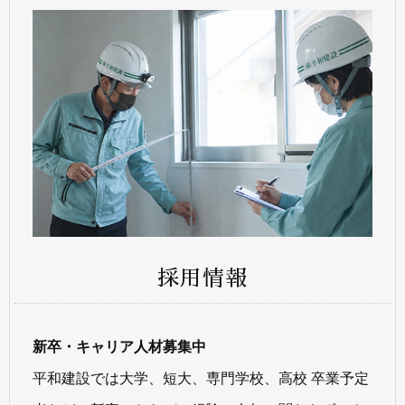
採用情報
新卒・キャリア人材募集中
平和建設では大学、短大、専門学校、高校 卒業予定