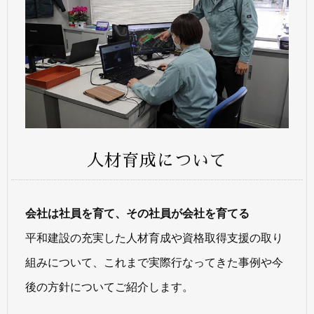
人材育成について
会社は社員を育て、その社員が会社を育てる
平和建設の充実した人材育成や資格取得支援の取り
組みについて、これまで実際行なってきた事例や今
後の方針についてご紹介します。